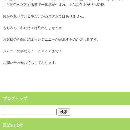
ィと同色へ塗装する事で一体感が生まれ、上品な仕上がりへ変貌。
何かを取り付ける事だけがカスタムではありません。
もちろんこれだけでは終わりませんｗ
お客様の理想が詰まったジムニーが完成するのが楽しみです。
ジムニーの事ならｃｌｏｖｅｒまで！
お問い合わせお待ちしております。
ブログトップ
最近の投稿