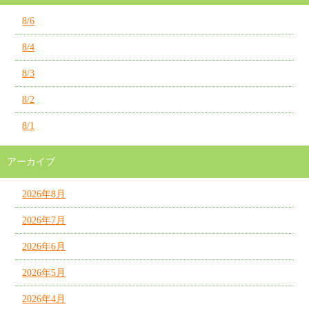
8/6
8/4
8/3
8/2
8/1
アーカイブ
2026年8月
2026年7月
2026年6月
2026年5月
2026年4月