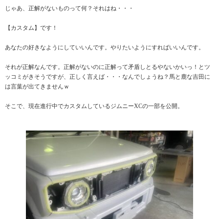
じゃあ、正解がないものって何？それはね・・・
【カスタム】です！
あなたの好きなようにしていいんです。やりたいようにすればいいんです。
それが正解なんです。正解がないのに正解って矛盾しとるやないかいっ！とツ
ッコミがきそうですが、正しく言えば・・・なんでしょうね？馬と鹿な吉田に
は言葉が出てきませんｗ
そこで、現在進行中でカスタムしているジムニーXCの一部を公開。