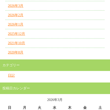
2026年3月
2026年2月
2026年1月
2025年12月
2021年10月
2020年8月
カテゴリー
日記
投稿日カレンダー
2026年3月
日
月
火
水
木
金
土