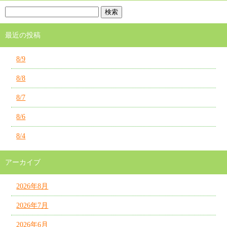
最近の投稿
8/9
8/8
8/7
8/6
8/4
アーカイブ
2026年8月
2026年7月
2026年6月