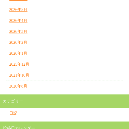
2026年5月
2026年4月
2026年3月
2026年2月
2026年1月
2025年12月
2021年10月
2020年8月
カテゴリー
日記
投稿日カレンダー