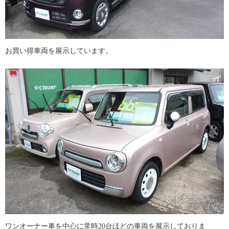
お買い得車両を展示しています。
ワンオーナー車を中心に常時20台ほどの車両を展示しておりま