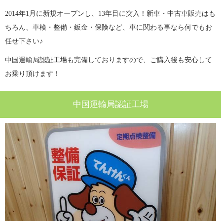
2014年1月に新規オープンし、13年目に突入！新車・中古車販売はも
ちろん、車検・整備・鈑金・保険など、車に関わる事なら何でもお
任せ下さい♪
中国運輸局認証工場も完備しておりますので、ご購入後も安心して
お乗り頂けます！
中国運輸局認証工場