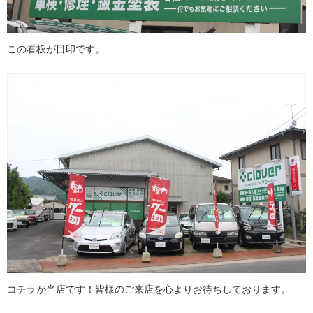
この看板が目印です。
コチラが当店です！皆様のご来店を心よりお待ちしております。