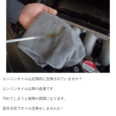
エンジンオイルは定期的に交換されていますか？
エンジンオイルは車の血液です。
汚れてしまうと故障の原因になります。
是非当店でオイル交換をしませんか！