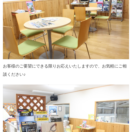
お客様のご要望にできる限りお応えいたしますので、お気軽にご相
談ください♪