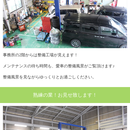
事務所の2階からは整備工場が見えます！
メンテナンスの待ち時間も、愛車の整備風景がご覧頂けます♪
整備風景を見ながらゆっくりとお過ごしください。
熟練の業！お見せ致します！