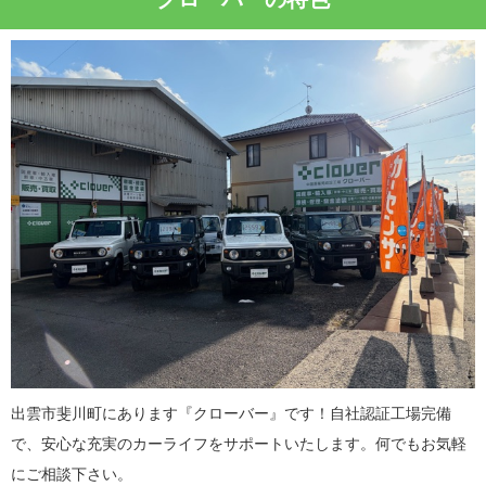
出雲市斐川町にあります『クローバー』です！自社認証工場完備
で、安心な充実のカーライフをサポートいたします。何でもお気軽
にご相談下さい。