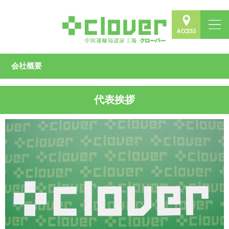
会社概要
代表挨拶