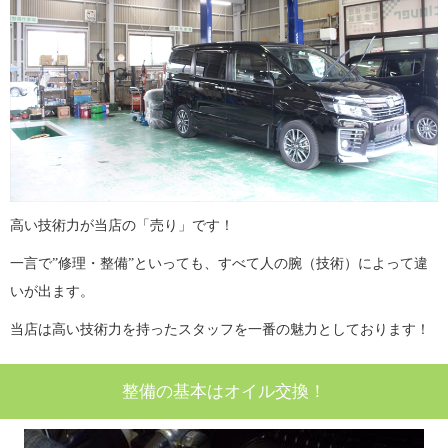
高い技術力が当店の「売り」です！
一言で”修理・整備”といっても、すべて人の腕（技術）によって違
いが出ます。
当店は高い技術力を持ったスタッフを一番の魅力としております！
整備の基本はオイル交換！