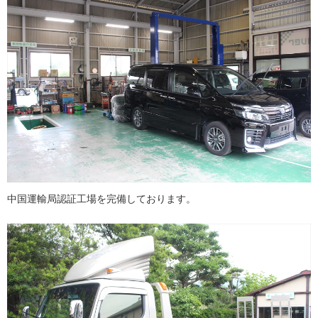
中国運輸局認証工場を完備しております。