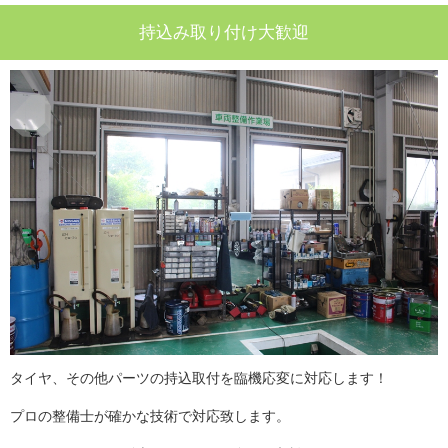
持込み取り付け大歓迎
タイヤ、その他パーツの持込取付を臨機応変に対応します！
プロの整備士が確かな技術で対応致します。