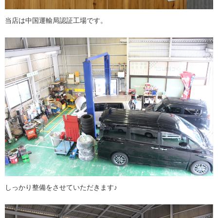
当店は中国運輸局認証工場です。
しっかり整備をさせていただきます♪