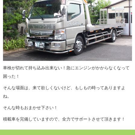
車検が切れて持ち込み出来ない！急にエンジンがかからなくなって
困った！
そんな場面は、来て欲しくないけど、もしもの時ってありますよ
ね。
そんな時もおまかせ下さい！
積載車を完備していますので、全力でサポートさせて頂きます！