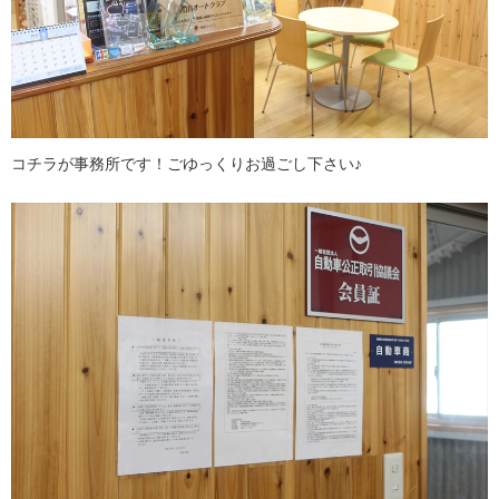
コチラが事務所です！ごゆっくりお過ごし下さい♪