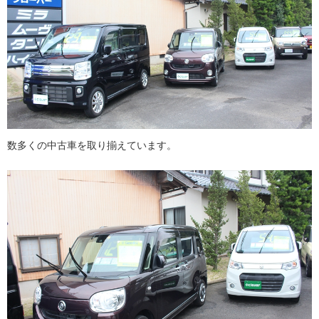
数多くの中古車を取り揃えています。