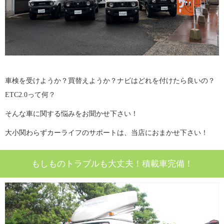
車検を受けようか？買替えようか？ナビはどれを付けたら良いの？
ETC2.0って何？
そんな車に関する悩みをお聞かせ下さい！
大小関わらずカーライフのサポートは、当店におまかせ下さい！
もしものトラブルも大丈夫！積載車完備！