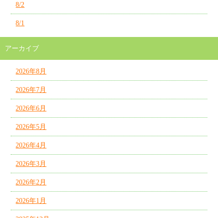
8/2
8/1
アーカイブ
2026年8月
2026年7月
2026年6月
2026年5月
2026年4月
2026年3月
2026年2月
2026年1月