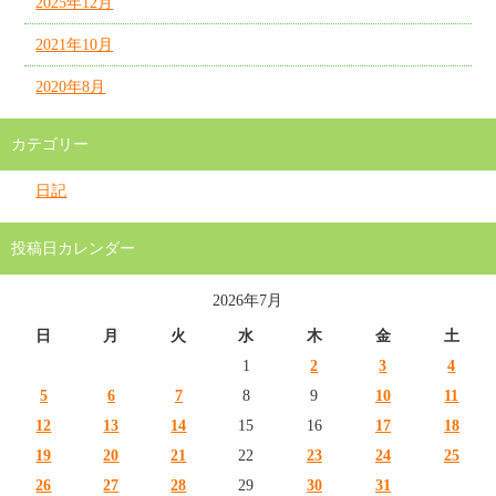
2025年12月
2021年10月
2020年8月
カテゴリー
日記
投稿日カレンダー
2026年7月
日
月
火
水
木
金
土
1
2
3
4
5
6
7
8
9
10
11
12
13
14
15
16
17
18
19
20
21
22
23
24
25
26
27
28
29
30
31