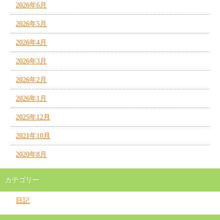
2026年6月
2026年5月
2026年4月
2026年3月
2026年2月
2026年1月
2025年12月
2021年10月
2020年8月
カテゴリー
日記