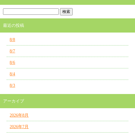
最近の投稿
8/8
8/7
8/6
8/4
8/3
アーカイブ
2026年8月
2026年7月