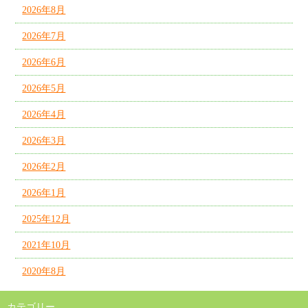
2026年8月
2026年7月
2026年6月
2026年5月
2026年4月
2026年3月
2026年2月
2026年1月
2025年12月
2021年10月
2020年8月
カテゴリー