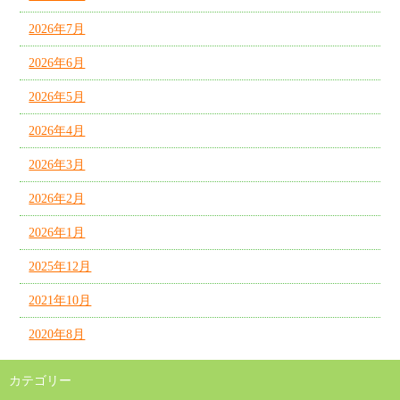
2026年7月
2026年6月
2026年5月
2026年4月
2026年3月
2026年2月
2026年1月
2025年12月
2021年10月
2020年8月
カテゴリー