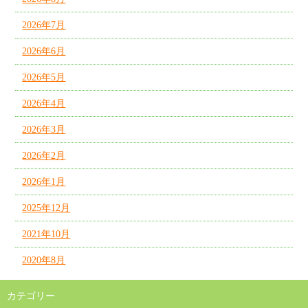
2026年7月
2026年6月
2026年5月
2026年4月
2026年3月
2026年2月
2026年1月
2025年12月
2021年10月
2020年8月
カテゴリー