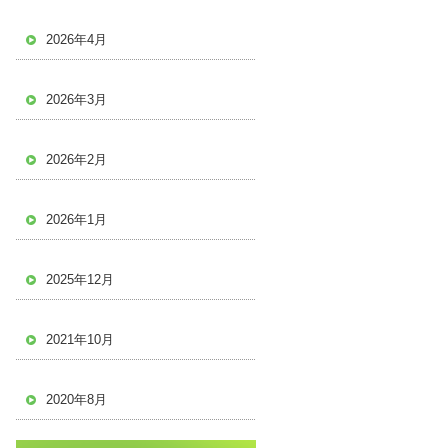
2026年4月
2026年3月
2026年2月
2026年1月
2025年12月
2021年10月
2020年8月