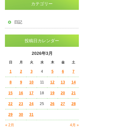
カテゴリー
日記
投稿日カレンダー
2026年3月
日
月
火
水
木
金
土
1
2
3
4
5
6
7
8
9
10
11
12
13
14
15
16
17
18
19
20
21
22
23
24
25
26
27
28
29
30
31
« 2月
4月 »