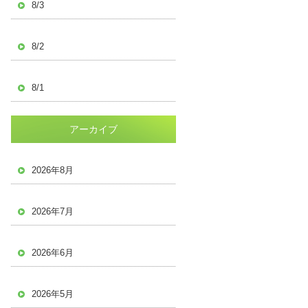
8/3
8/2
8/1
アーカイブ
2026年8月
2026年7月
2026年6月
2026年5月