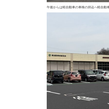
午後からは軽自動車の車検の持込へ軽自動