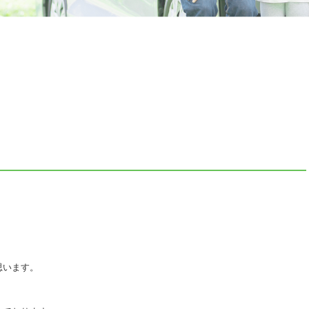
思います。