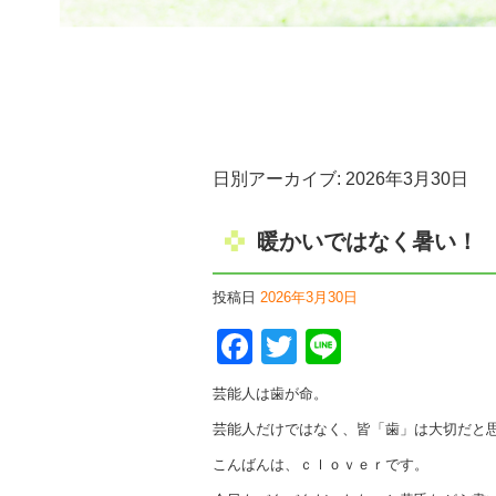
日別アーカイブ:
2026年3月30日
暖かいではなく暑い！
投稿日
2026年3月30日
Facebook
Twitter
Line
芸能人は歯が命。
芸能人だけではなく、皆「歯」は大切だと
こんばんは、ｃｌｏｖｅｒです。