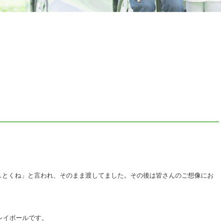
しとくね」と言われ、そのまま渡してました。その後は皆さんのご想像にお
レイボールです。