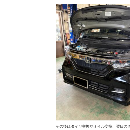
その後はタイヤ交換やオイル交換、翌日の