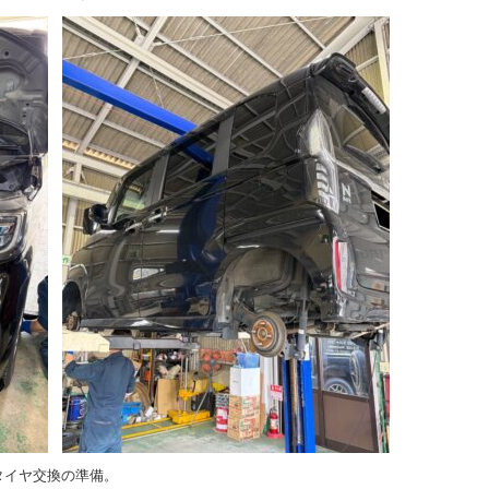
タイヤ交換の準備。