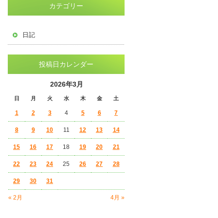
カテゴリー
日記
投稿日カレンダー
2026年3月
日
月
火
水
木
金
土
1
2
3
4
5
6
7
8
9
10
11
12
13
14
15
16
17
18
19
20
21
22
23
24
25
26
27
28
29
30
31
« 2月
4月 »