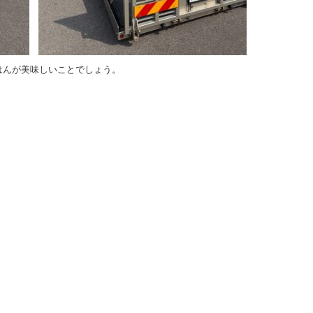
はんが美味しいことでしょう。