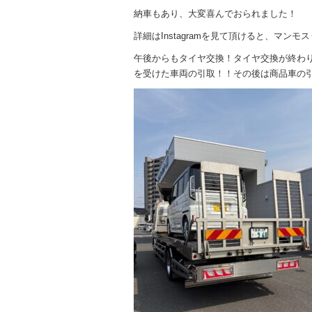
納車もあり、大変喜んでおられました！
詳細はInstagramを見て頂けると、マンモ
午後からもタイヤ交換！タイヤ交換が終わ
を受けた車両の引取！！その後は商品車の