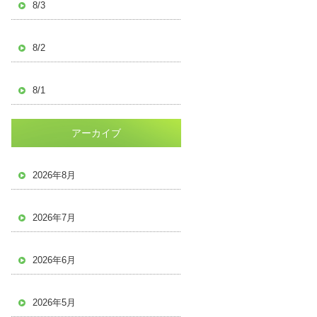
8/3
8/2
8/1
アーカイブ
2026年8月
2026年7月
2026年6月
2026年5月