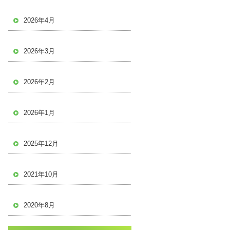
2026年4月
2026年3月
2026年2月
2026年1月
2025年12月
2021年10月
2020年8月