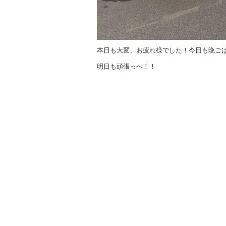
本日も大変、お疲れ様でした！今日も晩ご
明日も頑張っぺ！！