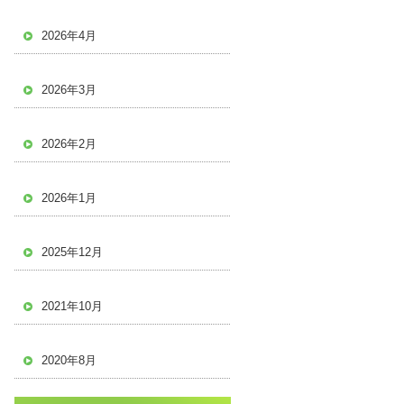
2026年4月
2026年3月
2026年2月
2026年1月
2025年12月
2021年10月
2020年8月