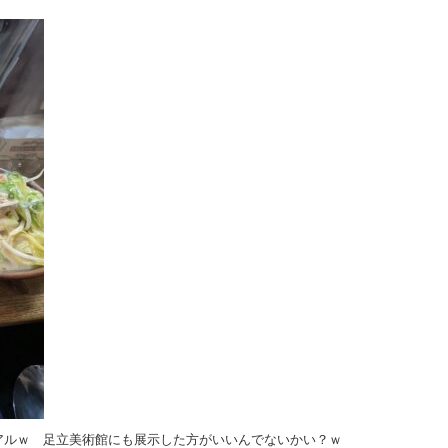
アルｗ 足立美術館にも展示した方がいいんでないかい？ｗ