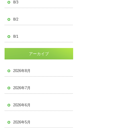
8/3
8/2
8/1
アーカイブ
2026年8月
2026年7月
2026年6月
2026年5月