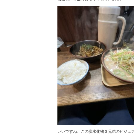
いいですね、この炭水化物３兄弟のビジュ