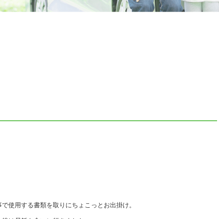
事で使用する書類を取りにちょこっとお出掛け。