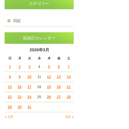
カテゴリー
日記
投稿日カレンダー
2026年3月
日
月
火
水
木
金
土
1
2
3
4
5
6
7
8
9
10
11
12
13
14
15
16
17
18
19
20
21
22
23
24
25
26
27
28
29
30
31
« 2月
4月 »