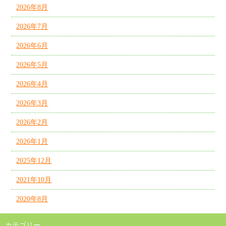
2026年8月
2026年7月
2026年6月
2026年5月
2026年4月
2026年3月
2026年2月
2026年1月
2025年12月
2021年10月
2020年8月
カテゴリー