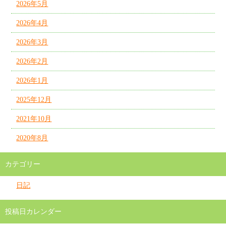
2026年5月
2026年4月
2026年3月
2026年2月
2026年1月
2025年12月
2021年10月
2020年8月
カテゴリー
日記
投稿日カレンダー