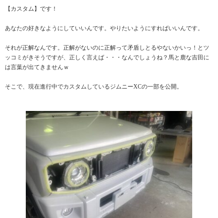
【カスタム】です！
あなたの好きなようにしていいんです。やりたいようにすればいいんです。
それが正解なんです。正解がないのに正解って矛盾しとるやないかいっ！とツ
ッコミがきそうですが、正しく言えば・・・なんでしょうね？馬と鹿な吉田に
は言葉が出てきませんｗ
そこで、現在進行中でカスタムしているジムニーXCの一部を公開。