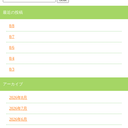
最近の投稿
8/8
8/7
8/6
8/4
8/3
アーカイブ
2026年8月
2026年7月
2026年6月