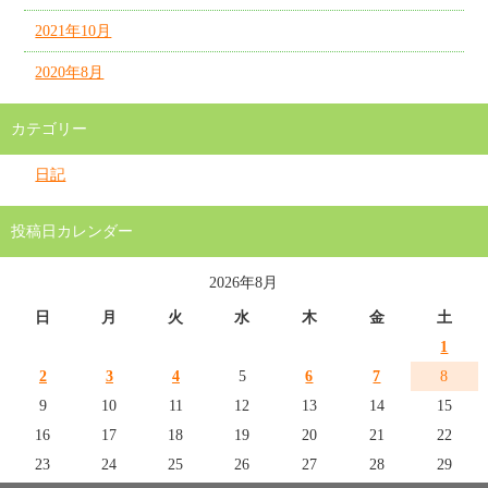
2021年10月
2020年8月
カテゴリー
日記
投稿日カレンダー
2026年8月
日
月
火
水
木
金
土
1
2
3
4
5
6
7
8
9
10
11
12
13
14
15
16
17
18
19
20
21
22
23
24
25
26
27
28
29