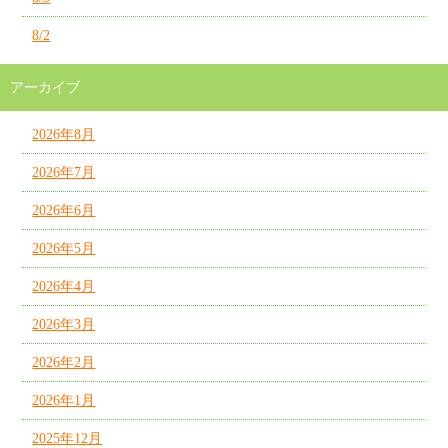
8/2
アーカイブ
2026年8月
2026年7月
2026年6月
2026年5月
2026年4月
2026年3月
2026年2月
2026年1月
2025年12月