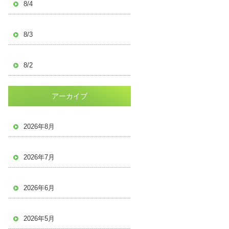
8/4
8/3
8/2
アーカイブ
2026年8月
2026年7月
2026年6月
2026年5月