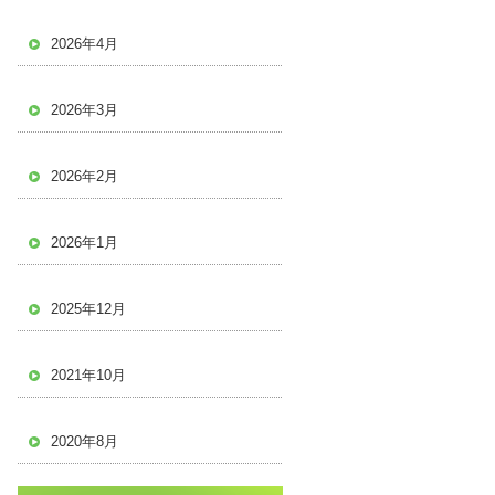
2026年4月
2026年3月
2026年2月
2026年1月
2025年12月
2021年10月
2020年8月