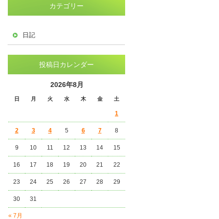
カテゴリー
日記
投稿日カレンダー
2026年8月
日
月
火
水
木
金
土
1
2
3
4
5
6
7
8
9
10
11
12
13
14
15
16
17
18
19
20
21
22
23
24
25
26
27
28
29
30
31
« 7月