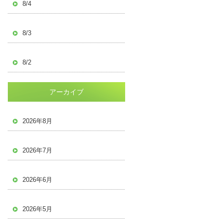
8/4
8/3
8/2
アーカイブ
2026年8月
2026年7月
2026年6月
2026年5月