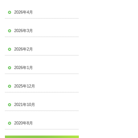
2026年4月
2026年3月
2026年2月
2026年1月
2025年12月
2021年10月
2020年8月