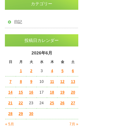
カテゴリー
日記
投稿日カレンダー
2026年6月
日
月
火
水
木
金
土
1
2
3
4
5
6
7
8
9
10
11
12
13
14
15
16
17
18
19
20
21
22
23
24
25
26
27
28
29
30
« 5月
7月 »