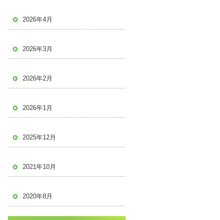
2026年4月
2026年3月
2026年2月
2026年1月
2025年12月
2021年10月
2020年8月