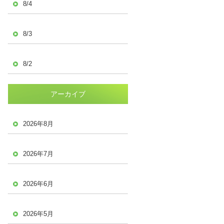
8/4
8/3
8/2
アーカイブ
2026年8月
2026年7月
2026年6月
2026年5月