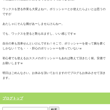
ワックスを塗る作業も大変よねー。ポリッシャーとか使えたらよいとは思うの
ですが
あたしゃにそんな腕があーしませんけんねー。
でも、ワックスを塗ると艶も出ますし、いい感じですｗ
自分の車も洗車せんといけんですわ！そこで、ポリッシャーを使って腕を磨く
しかない！でも・・・肝心のポリッシャーを持っていないｗ
初心者でも使えるおススメのポリッシャーもあれば教えて頂きたく候。安価で
お願いしますｗ
明日はごめんなさい。お休みを頂いておりますのでブログもお休みさせて頂き
ます。
ブログトップ