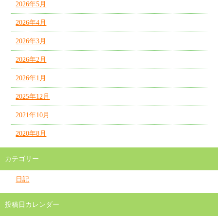
2026年5月
2026年4月
2026年3月
2026年2月
2026年1月
2025年12月
2021年10月
2020年8月
カテゴリー
日記
投稿日カレンダー