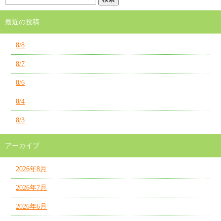
最近の投稿
8/8
8/7
8/6
8/4
8/3
アーカイブ
2026年8月
2026年7月
2026年6月