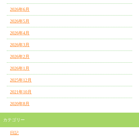
2026年6月
2026年5月
2026年4月
2026年3月
2026年2月
2026年1月
2025年12月
2021年10月
2020年8月
カテゴリー
日記