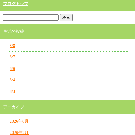
ブログトップ
最近の投稿
8/8
8/7
8/6
8/4
8/3
アーカイブ
2026年8月
2026年7月