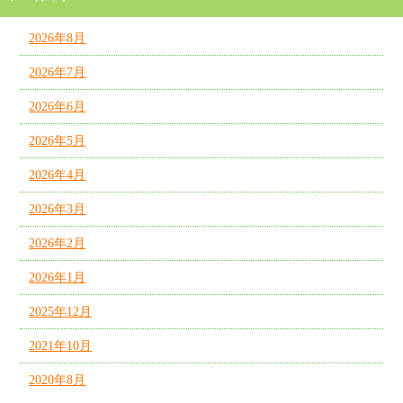
2026年8月
2026年7月
2026年6月
2026年5月
2026年4月
2026年3月
2026年2月
2026年1月
2025年12月
2021年10月
2020年8月