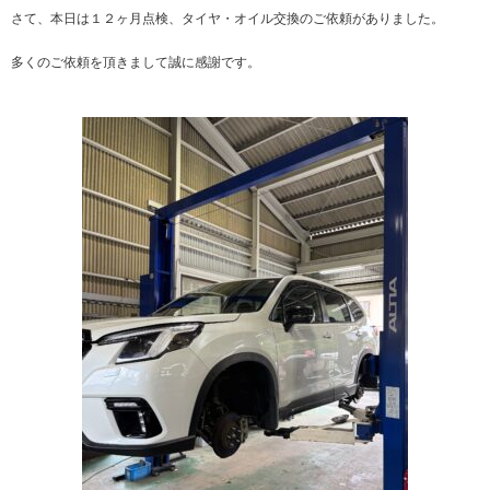
さて、本日は１２ヶ月点検、タイヤ・オイル交換のご依頼がありました。
多くのご依頼を頂きまして誠に感謝です。