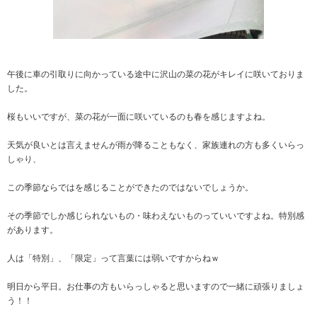
午後に車の引取りに向かっている途中に沢山の菜の花がキレイに咲いておりま
した。
桜もいいですが、菜の花が一面に咲いているのも春を感じますよね。
天気が良いとは言えませんが雨が降ることもなく、家族連れの方も多くいらっ
しゃり、
この季節ならではを感じることができたのではないでしょうか。
その季節でしか感じられないもの・味わえないものっていいですよね。特別感
があります。
人は「特別」、「限定」って言葉には弱いですからねｗ
明日から平日。お仕事の方もいらっしゃると思いますので一緒に頑張りましょ
う！！