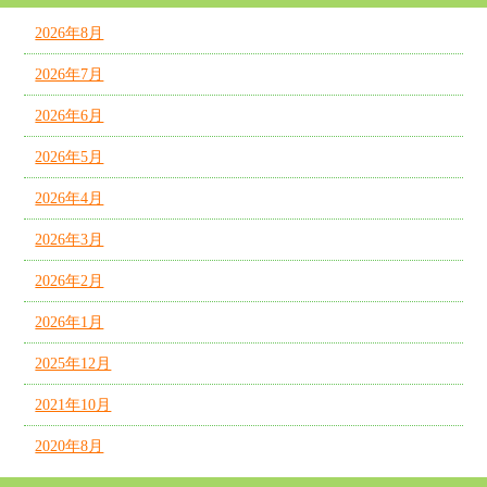
2026年8月
2026年7月
2026年6月
2026年5月
2026年4月
2026年3月
2026年2月
2026年1月
2025年12月
2021年10月
2020年8月