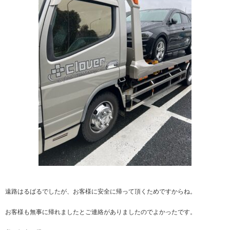
遠路はるばるでしたが、お客様に安全に帰って頂くためですからね。
お客様も無事に帰れましたとご連絡がありましたのでよかったです。