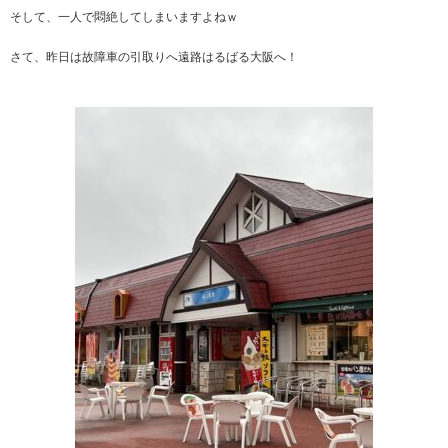
そして、一人で悶絶してしまいますよねｗ
さて、昨日は故障車の引取りへ遠路はるばる大阪へ！