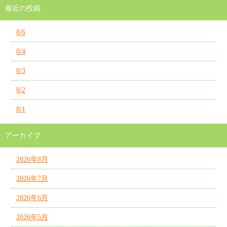
最近の投稿
8/6
8/4
8/3
8/2
8/1
アーカイブ
2026年8月
2026年7月
2026年6月
2026年5月