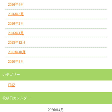
2026年4月
2026年3月
2026年2月
2026年1月
2025年12月
2021年10月
2020年8月
カテゴリー
日記
投稿日カレンダー
2026年4月