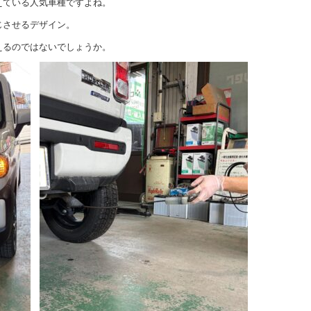
えている人気車種ですよね。
じさせるデザイン。
えるのではないでしょうか。