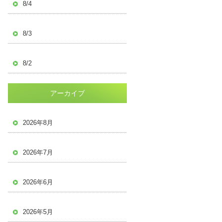
8/4
8/3
8/2
アーカイブ
2026年8月
2026年7月
2026年6月
2026年5月