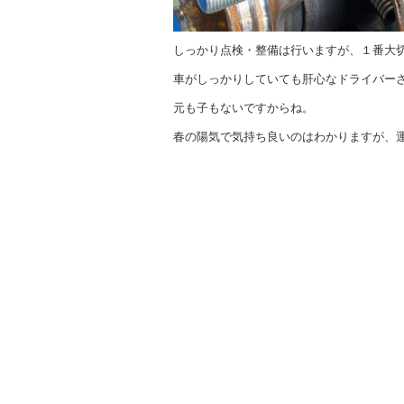
しっかり点検・整備は行いますが、１番大
車がしっかりしていても肝心なドライバー
元も子もないですからね。
春の陽気で気持ち良いのはわかりますが、