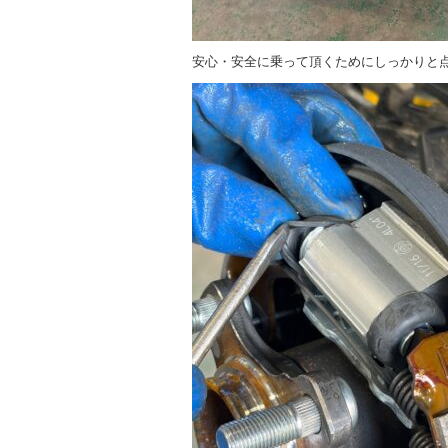
安心・安全に乗って頂くためにしっかりと