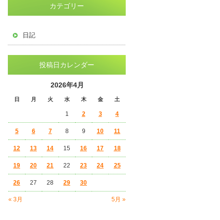
カテゴリー
日記
投稿日カレンダー
2026年4月
日
月
火
水
木
金
土
1
2
3
4
5
6
7
8
9
10
11
12
13
14
15
16
17
18
19
20
21
22
23
24
25
26
27
28
29
30
« 3月
5月 »