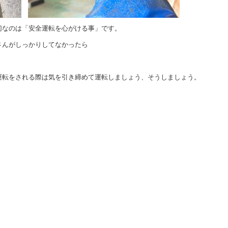
切なのは「安全運転を心がける事」です。
さんがしっかりしてなかったら
運転をされる際は気を引き締めて運転しましょう、そうしましょう。