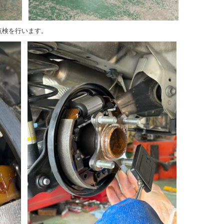
点検を行います。