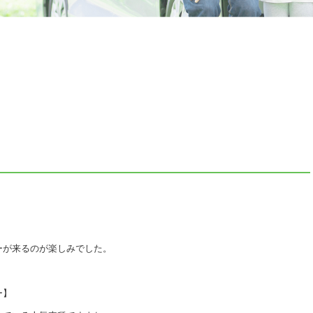
ーが来るのが楽しみでした。
ー】