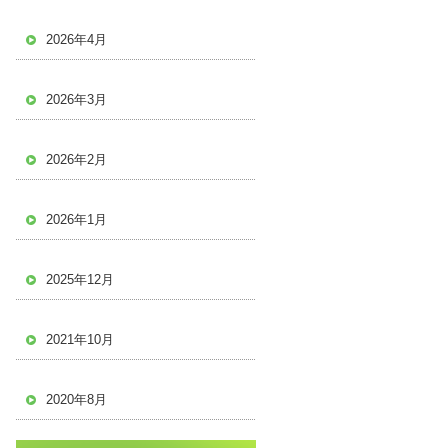
2026年4月
2026年3月
2026年2月
2026年1月
2025年12月
2021年10月
2020年8月