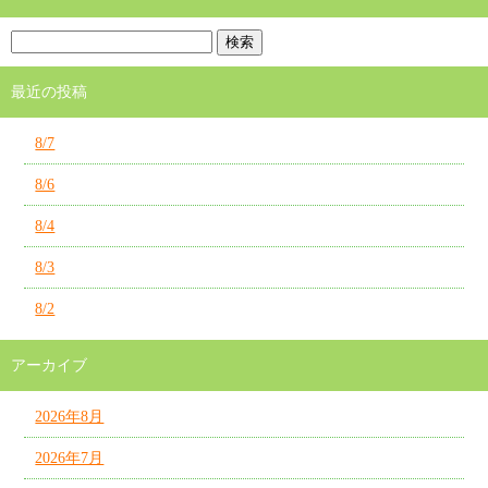
最近の投稿
8/7
8/6
8/4
8/3
8/2
アーカイブ
2026年8月
2026年7月