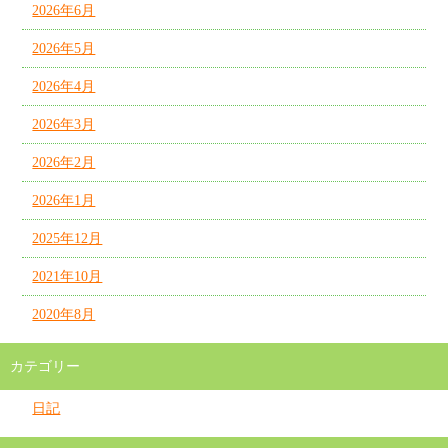
2026年6月
2026年5月
2026年4月
2026年3月
2026年2月
2026年1月
2025年12月
2021年10月
2020年8月
カテゴリー
日記