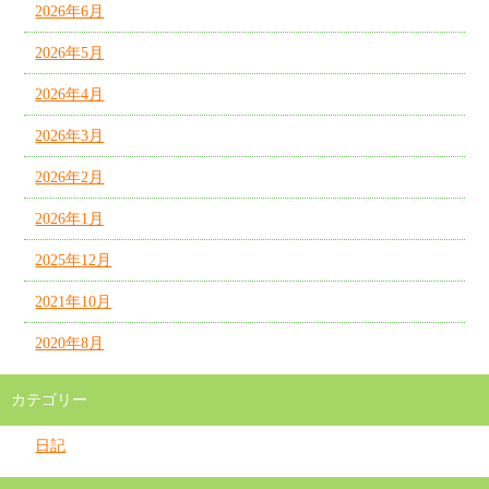
2026年6月
2026年5月
2026年4月
2026年3月
2026年2月
2026年1月
2025年12月
2021年10月
2020年8月
カテゴリー
日記