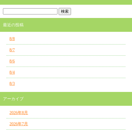
最近の投稿
8/8
8/7
8/6
8/4
8/3
アーカイブ
2026年8月
2026年7月