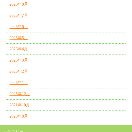
2026年8月
2026年7月
2026年6月
2026年5月
2026年4月
2026年3月
2026年2月
2026年1月
2025年12月
2021年10月
2020年8月
カテゴリー