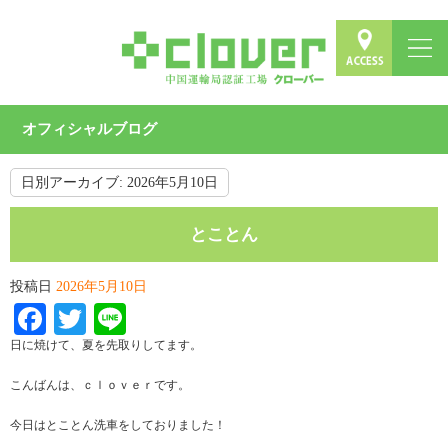
オフィシャルブログ
日別アーカイブ:
2026年5月10日
とことん
投稿日
2026年5月10日
Facebook
Twitter
Line
日に焼けて、夏を先取りしてます。
こんばんは、ｃｌｏｖｅｒです。
今日はとことん洗車をしておりました！