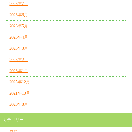
2026年7月
2026年6月
2026年5月
2026年4月
2026年3月
2026年2月
2026年1月
2025年12月
2021年10月
2020年8月
カテゴリー