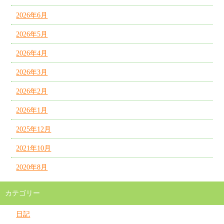
2026年6月
2026年5月
2026年4月
2026年3月
2026年2月
2026年1月
2025年12月
2021年10月
2020年8月
カテゴリー
日記