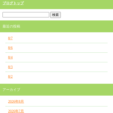
ブログトップ
最近の投稿
8/7
8/6
8/4
8/3
8/2
アーカイブ
2026年8月
2026年7月