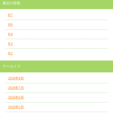
最近の投稿
8/7
8/6
8/4
8/3
8/2
アーカイブ
2026年8月
2026年7月
2026年6月
2026年5月