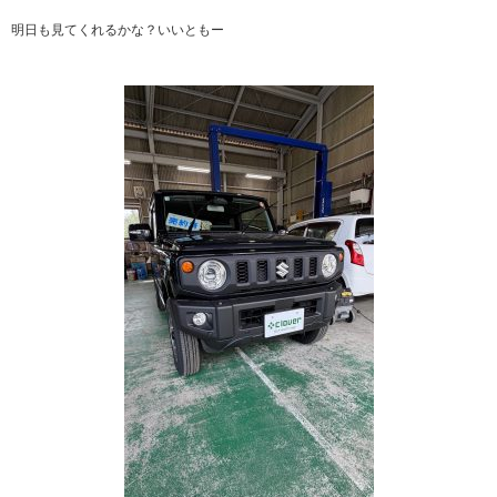
明日も見てくれるかな？いいともー