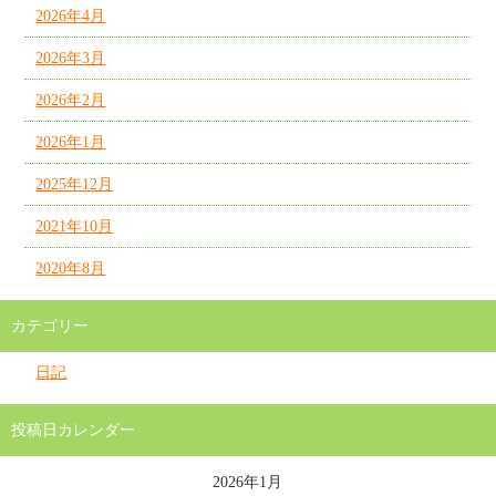
2026年4月
2026年3月
2026年2月
2026年1月
2025年12月
2021年10月
2020年8月
カテゴリー
日記
投稿日カレンダー
2026年1月