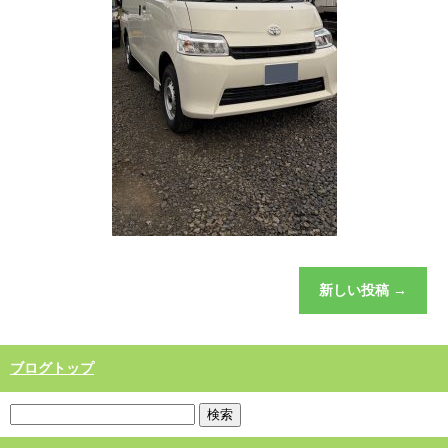
新しい投稿
→
ブログトップ