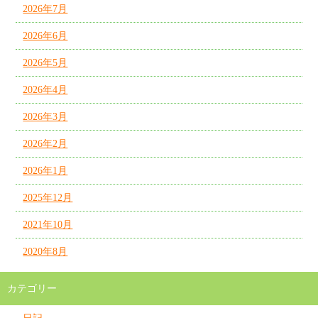
2026年7月
2026年6月
2026年5月
2026年4月
2026年3月
2026年2月
2026年1月
2025年12月
2021年10月
2020年8月
カテゴリー