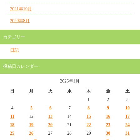
2021年10月
2020年8月
カテゴリー
日記
投稿日カレンダー
2026年1月
日
月
火
水
木
金
土
1
2
3
4
5
6
7
8
9
10
11
12
13
14
15
16
17
18
19
20
21
22
23
24
25
26
27
28
29
30
31