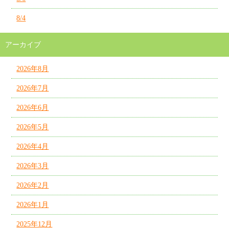
8/4
アーカイブ
2026年8月
2026年7月
2026年6月
2026年5月
2026年4月
2026年3月
2026年2月
2026年1月
2025年12月