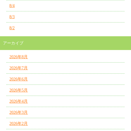
8/4
8/3
8/2
アーカイブ
2026年8月
2026年7月
2026年6月
2026年5月
2026年4月
2026年3月
2026年2月