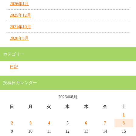
2026年1月
2025年12月
2021年10月
2020年8月
カテゴリー
日記
投稿日カレンダー
2026年8月
日
月
火
水
木
金
土
1
2
3
4
5
6
7
8
9
10
11
12
13
14
15