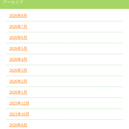
アーカイブ
2026年8月
2026年7月
2026年6月
2026年5月
2026年4月
2026年3月
2026年2月
2026年1月
2025年12月
2021年10月
2020年8月