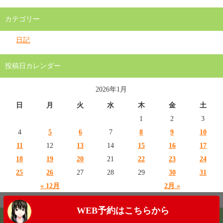
カテゴリー
日記
投稿日カレンダー
2026年1月
日
月
火
水
木
金
土
1
2
3
4
5
6
7
8
9
10
11
12
13
14
15
16
17
18
19
20
21
22
23
24
25
26
27
28
29
30
31
« 12月
2月 »
WEB予約はこちらから
Copyright (C) 株式会社clover (クローバー)