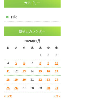
カテゴリー
日記
投稿日カレンダー
2026年1月
日
月
火
水
木
金
土
1
2
3
4
5
6
7
8
9
10
11
12
13
14
15
16
17
18
19
20
21
22
23
24
25
26
27
28
29
30
31
« 12月
2月 »