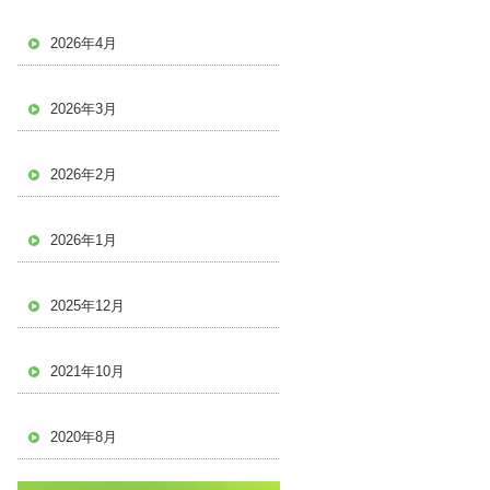
2026年4月
2026年3月
2026年2月
2026年1月
2025年12月
2021年10月
2020年8月