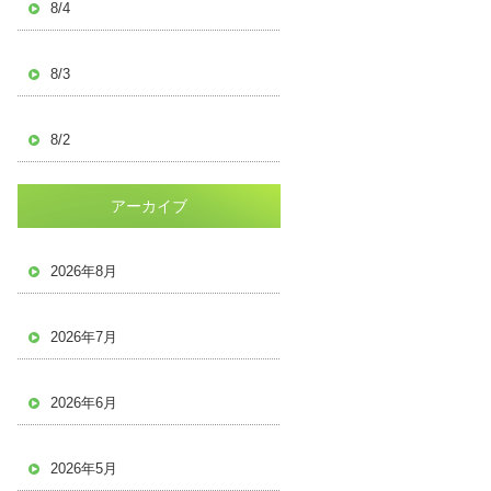
8/4
8/3
8/2
アーカイブ
2026年8月
2026年7月
2026年6月
2026年5月