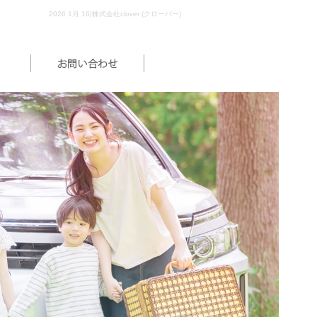
2026 1月 16|株式会社clover (クローバー)