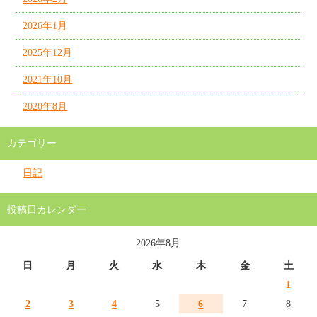
2026年1月
2025年12月
2021年10月
2020年8月
カテゴリー
日記
投稿日カレンダー
2026年8月
日
月
火
水
木
金
土
1
2
3
4
5
6
7
8