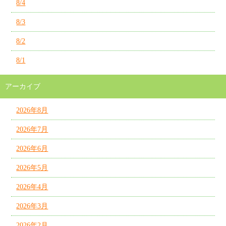
8/4
8/3
8/2
8/1
アーカイブ
2026年8月
2026年7月
2026年6月
2026年5月
2026年4月
2026年3月
2026年2月