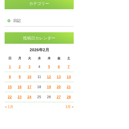
カテゴリー
日記
投稿日カレンダー
2026年2月
日
月
火
水
木
金
土
1
2
3
4
5
6
7
8
9
10
11
12
13
14
15
16
17
18
19
20
21
22
23
24
25
26
27
28
« 1月
3月 »