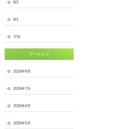
8/2
8/1
7/31
アーカイブ
2026年8月
2026年7月
2026年6月
2026年5月