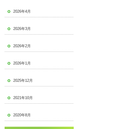
2026年4月
2026年3月
2026年2月
2026年1月
2025年12月
2021年10月
2020年8月