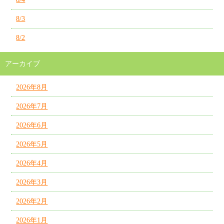
8/3
8/2
アーカイブ
2026年8月
2026年7月
2026年6月
2026年5月
2026年4月
2026年3月
2026年2月
2026年1月