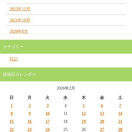
2025年12月
2021年10月
2020年8月
カテゴリー
日記
投稿日カレンダー
2026年2月
日
月
火
水
木
金
土
1
2
3
4
5
6
7
8
9
10
11
12
13
14
15
16
17
18
19
20
21
22
23
24
25
26
27
28