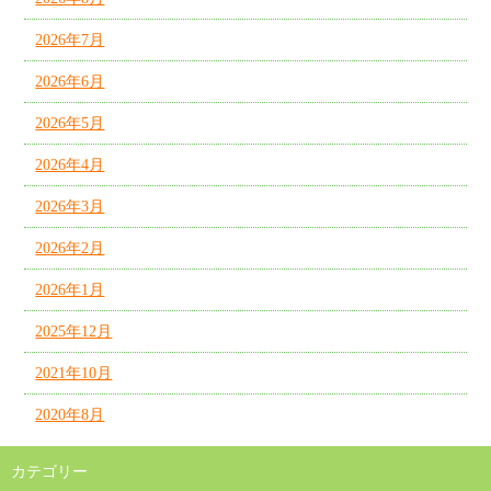
2026年7月
2026年6月
2026年5月
2026年4月
2026年3月
2026年2月
2026年1月
2025年12月
2021年10月
2020年8月
カテゴリー