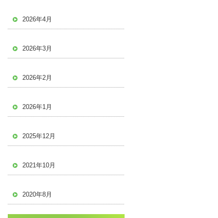
2026年4月
2026年3月
2026年2月
2026年1月
2025年12月
2021年10月
2020年8月