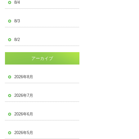
8/4
8/3
8/2
アーカイブ
2026年8月
2026年7月
2026年6月
2026年5月