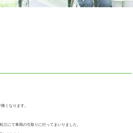
が痛くなります。
 松江にて車両の引取りに行ってまいりました。