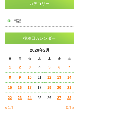
カテゴリー
日記
投稿日カレンダー
2026年2月
日
月
火
水
木
金
土
1
2
3
4
5
6
7
8
9
10
11
12
13
14
15
16
17
18
19
20
21
22
23
24
25
26
27
28
« 1月
3月 »