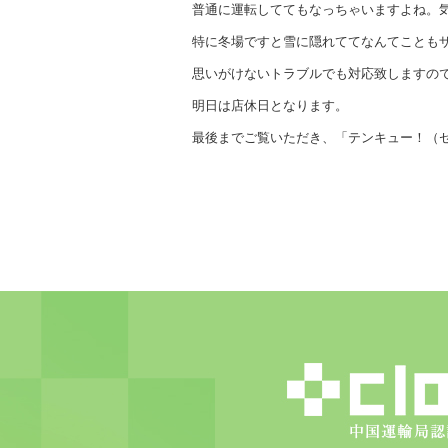
普通に運転しててもなっちゃいますよね。
特に冬場ですと雪に隠れててなんてことも
思いがけないトラブルでも対応致しますの
明日は店休日となります。
最後までご覧いただき、「テンキュー！（