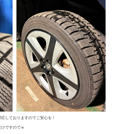
対応しておりますのでご安心を！
だけですのでｗ