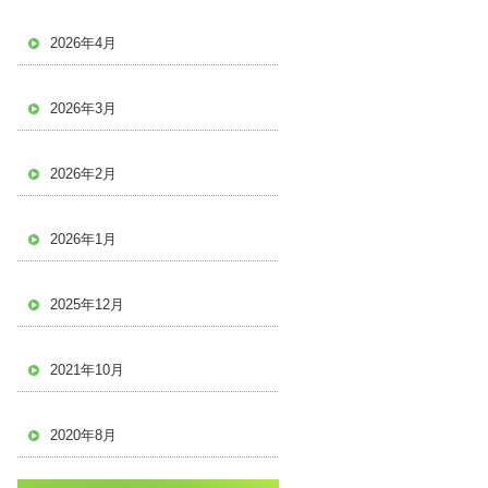
2026年4月
2026年3月
2026年2月
2026年1月
2025年12月
2021年10月
2020年8月