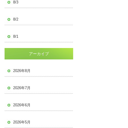
8/3
8/2
8/1
アーカイブ
2026年8月
2026年7月
2026年6月
2026年5月