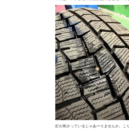
釘が刺さっているじゃあーりませんか。こ