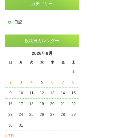
カテゴリー
日記
投稿日カレンダー
2026年8月
日
月
火
水
木
金
土
1
2
3
4
5
6
7
8
9
10
11
12
13
14
15
16
17
18
19
20
21
22
23
24
25
26
27
28
29
30
31
« 7月