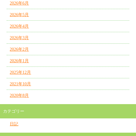
2026年6月
2026年5月
2026年4月
2026年3月
2026年2月
2026年1月
2025年12月
2021年10月
2020年8月
カテゴリー
日記