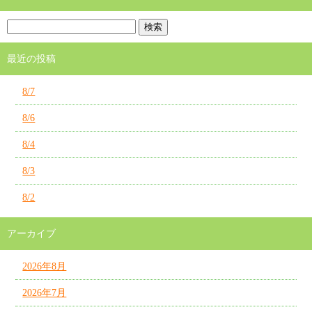
最近の投稿
8/7
8/6
8/4
8/3
8/2
アーカイブ
2026年8月
2026年7月