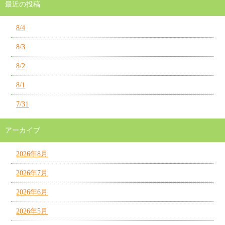
最近の投稿
8/4
8/3
8/2
8/1
7/31
アーカイブ
2026年8月
2026年7月
2026年6月
2026年5月