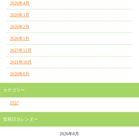
2026年4月
2026年3月
2026年2月
2026年1月
2025年12月
2021年10月
2020年8月
カテゴリー
日記
投稿日カレンダー
2026年8月