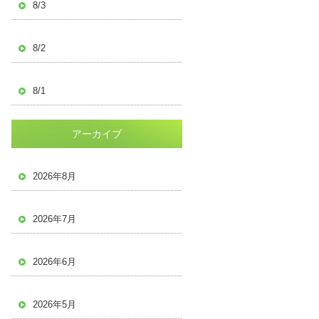
8/3
8/2
8/1
アーカイブ
2026年8月
2026年7月
2026年6月
2026年5月