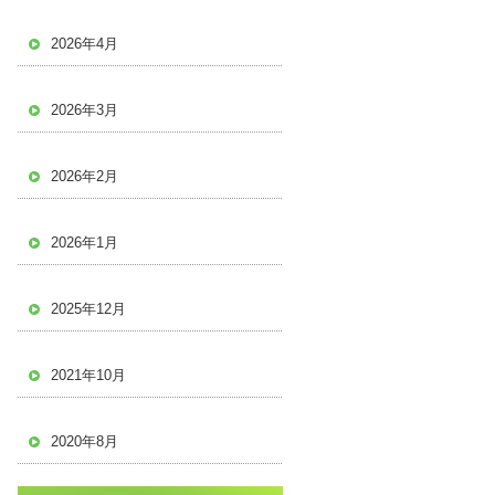
2026年4月
2026年3月
2026年2月
2026年1月
2025年12月
2021年10月
2020年8月