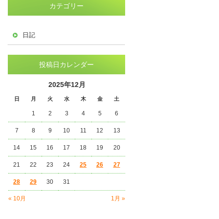
カテゴリー
日記
投稿日カレンダー
2025年12月
日
月
火
水
木
金
土
1
2
3
4
5
6
7
8
9
10
11
12
13
14
15
16
17
18
19
20
21
22
23
24
25
26
27
28
29
30
31
« 10月
1月 »