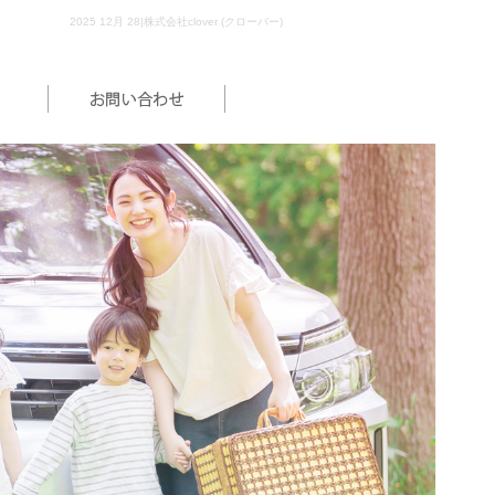
2025 12月 28|株式会社clover (クローバー)