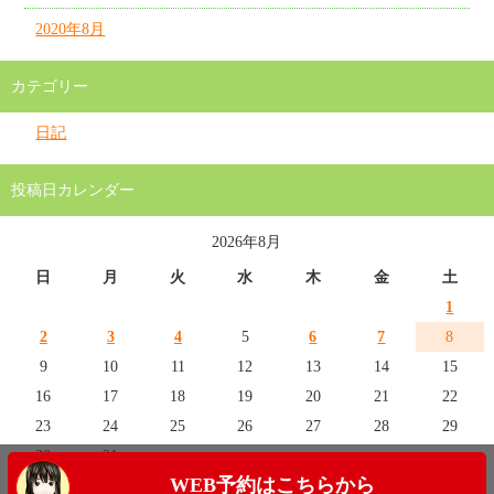
2020年8月
カテゴリー
日記
投稿日カレンダー
2026年8月
日
月
火
水
木
金
土
1
2
3
4
5
6
7
8
9
10
11
12
13
14
15
16
17
18
19
20
21
22
23
24
25
26
27
28
29
30
31
WEB予約はこちらから
« 7月