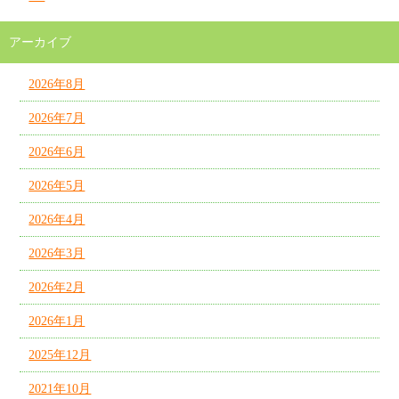
アーカイブ
2026年8月
2026年7月
2026年6月
2026年5月
2026年4月
2026年3月
2026年2月
2026年1月
2025年12月
2021年10月