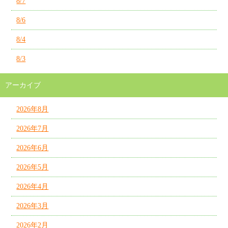
8/7
8/6
8/4
8/3
アーカイブ
2026年8月
2026年7月
2026年6月
2026年5月
2026年4月
2026年3月
2026年2月