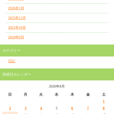
2026年1月
2025年12月
2021年10月
2020年8月
カテゴリー
日記
投稿日カレンダー
2026年8月
日
月
火
水
木
金
土
1
2
3
4
5
6
7
8