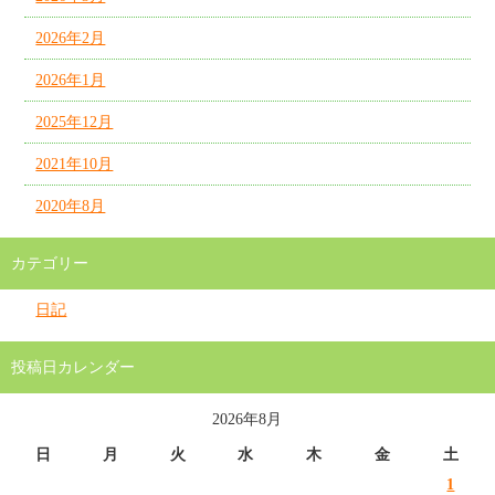
2026年2月
2026年1月
2025年12月
2021年10月
2020年8月
カテゴリー
日記
投稿日カレンダー
2026年8月
日
月
火
水
木
金
土
1