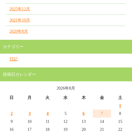
2025年12月
2021年10月
2020年8月
カテゴリー
日記
投稿日カレンダー
2026年8月
日
月
火
水
木
金
土
1
2
3
4
5
6
7
8
9
10
11
12
13
14
15
16
17
18
19
20
21
22