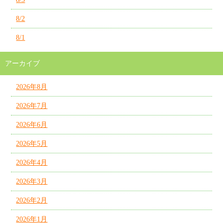
8/2
8/1
アーカイブ
2026年8月
2026年7月
2026年6月
2026年5月
2026年4月
2026年3月
2026年2月
2026年1月