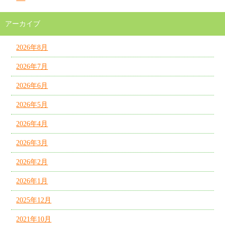
アーカイブ
2026年8月
2026年7月
2026年6月
2026年5月
2026年4月
2026年3月
2026年2月
2026年1月
2025年12月
2021年10月