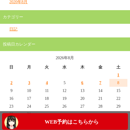
2020年8月
カテゴリー
日記
投稿日カレンダー
2026年8月
日
月
火
水
木
金
土
1
2
3
4
5
6
7
8
9
10
11
12
13
14
15
16
17
18
19
20
21
22
23
24
25
26
27
28
29
30
31
WEB予約はこちらから
« 7月