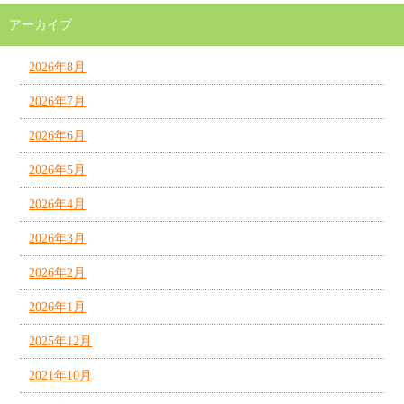
アーカイブ
2026年8月
2026年7月
2026年6月
2026年5月
2026年4月
2026年3月
2026年2月
2026年1月
2025年12月
2021年10月