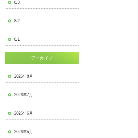
8/3
8/2
8/1
アーカイブ
2026年8月
2026年7月
2026年6月
2026年5月