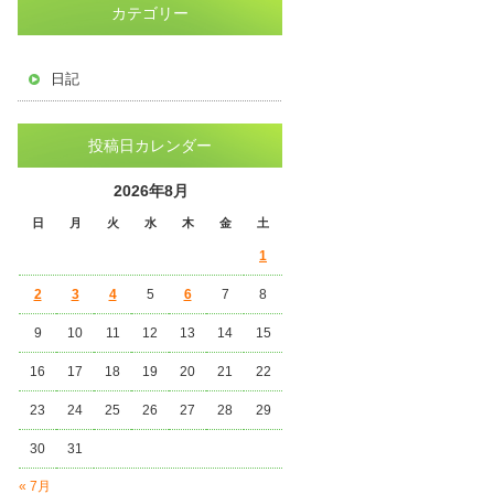
カテゴリー
日記
投稿日カレンダー
2026年8月
日
月
火
水
木
金
土
1
2
3
4
5
6
7
8
9
10
11
12
13
14
15
16
17
18
19
20
21
22
23
24
25
26
27
28
29
30
31
« 7月