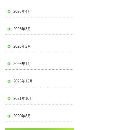
2026年4月
2026年3月
2026年2月
2026年1月
2025年12月
2021年10月
2020年8月